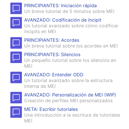
PRINCIPIANTES: Iniciación rápida
Un breve tutorial de 5 minutos sobre MEI
AVANZADO: Codificación de íncipit
Un tutorial avanzado sobre cómo codificar
íncipits en MEI
PRINCIPIANTES: Acordes
Un breve tutorial sobre los acordes en MEI
PRINCIPIANTES: Silencios
Un pequeño tutorial sobre los silencios en
MEI
AVANZADO: Entender ODD
Un tutorial avanzado sobre la estructura
interna de MEI
AVANZADO: Personalización de MEI (WIP)
Creación de perfiles MEI personalizados
META: Escribir tutoriales
Una introducción a la escritura de tutoriales
MEI