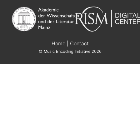
Home
|
Contact
© Music Encoding Initiative 2026